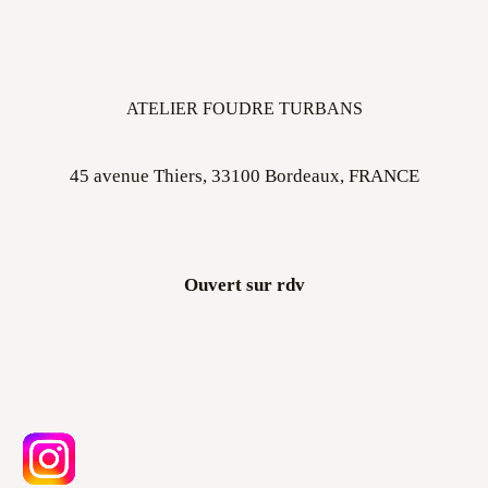
ATELIER FOUDRE TURBANS
45 avenue Thiers, 33100 Bordeaux, FRANCE
Ouvert sur rdv