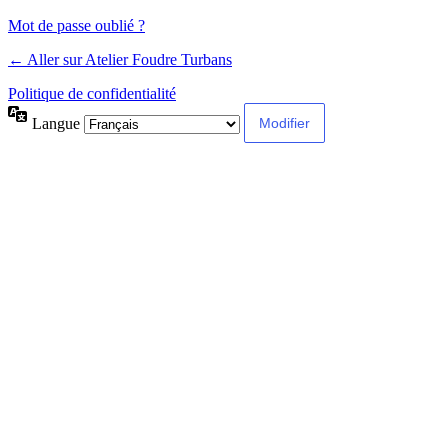
Mot de passe oublié ?
← Aller sur Atelier Foudre Turbans
Politique de confidentialité
Langue