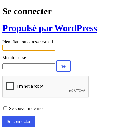
Se connecter
Propulsé par WordPress
Identifiant ou adresse e-mail
Mot de passe
Se souvenir de moi