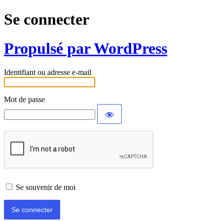
Se connecter
Propulsé par WordPress
Identifiant ou adresse e-mail
Mot de passe
Se souvenir de moi