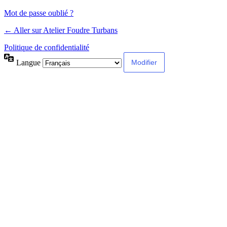
Mot de passe oublié ?
← Aller sur Atelier Foudre Turbans
Politique de confidentialité
Langue