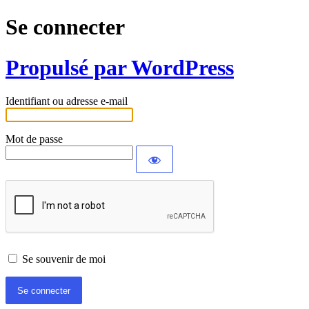
Se connecter
Propulsé par WordPress
Identifiant ou adresse e-mail
Mot de passe
Se souvenir de moi