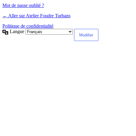
Mot de passe oublié ?
← Aller sur Atelier Foudre Turbans
Politique de confidentialité
Langue