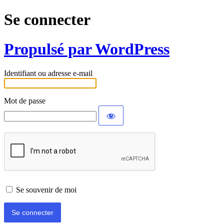
Se connecter
Propulsé par WordPress
Identifiant ou adresse e-mail
Mot de passe
Se souvenir de moi