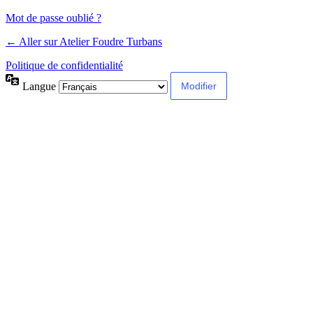
Mot de passe oublié ?
← Aller sur Atelier Foudre Turbans
Politique de confidentialité
Langue