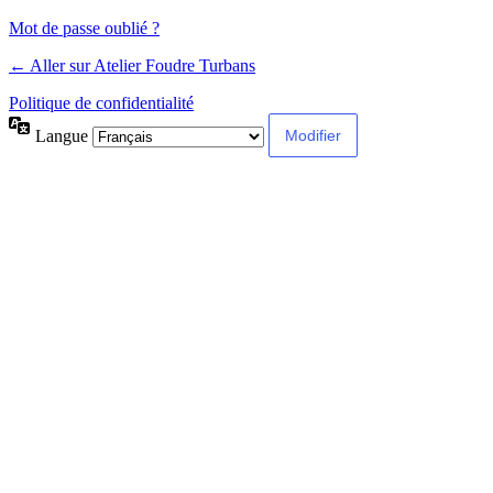
Mot de passe oublié ?
← Aller sur Atelier Foudre Turbans
Politique de confidentialité
Langue