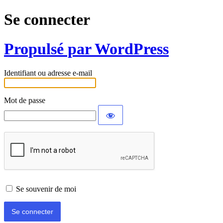
Se connecter
Propulsé par WordPress
Identifiant ou adresse e-mail
Mot de passe
Se souvenir de moi