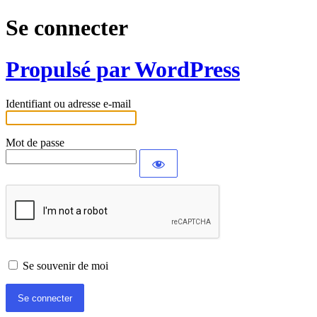
Se connecter
Propulsé par WordPress
Identifiant ou adresse e-mail
Mot de passe
Se souvenir de moi