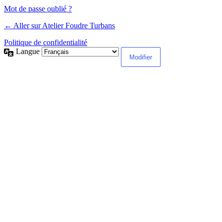
Mot de passe oublié ?
← Aller sur Atelier Foudre Turbans
Politique de confidentialité
Langue