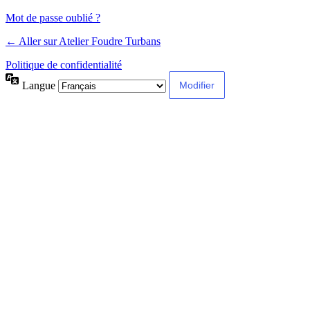
Mot de passe oublié ?
← Aller sur Atelier Foudre Turbans
Politique de confidentialité
Langue