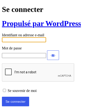
Se connecter
Propulsé par WordPress
Identifiant ou adresse e-mail
Mot de passe
Se souvenir de moi