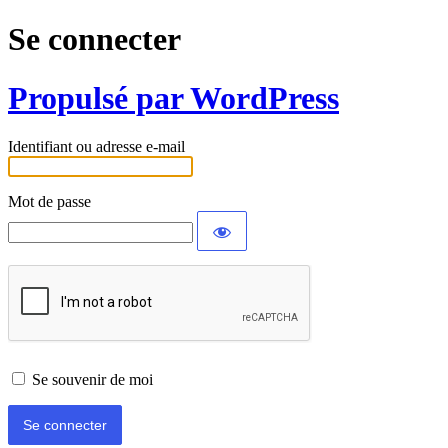
Se connecter
Propulsé par WordPress
Identifiant ou adresse e-mail
Mot de passe
Se souvenir de moi