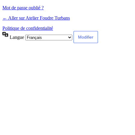
Mot de passe oublié ?
← Aller sur Atelier Foudre Turbans
Politique de confidentialité
Langue