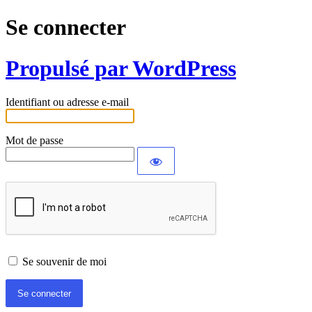
Se connecter
Propulsé par WordPress
Identifiant ou adresse e-mail
Mot de passe
Se souvenir de moi