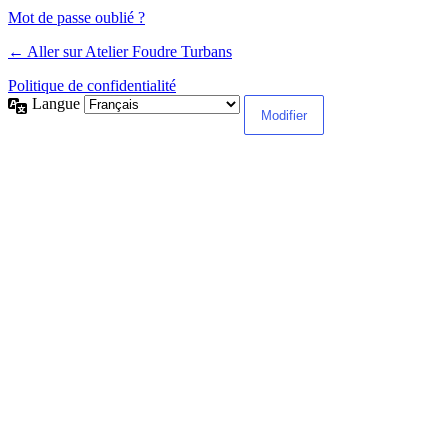
Mot de passe oublié ?
← Aller sur Atelier Foudre Turbans
Politique de confidentialité
Langue