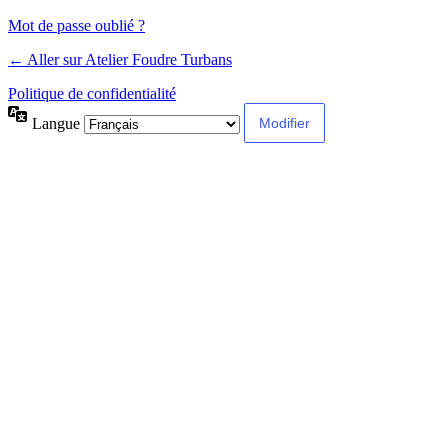
Mot de passe oublié ?
← Aller sur Atelier Foudre Turbans
Politique de confidentialité
Langue