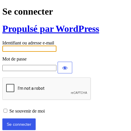
Se connecter
Propulsé par WordPress
Identifiant ou adresse e-mail
Mot de passe
Se souvenir de moi