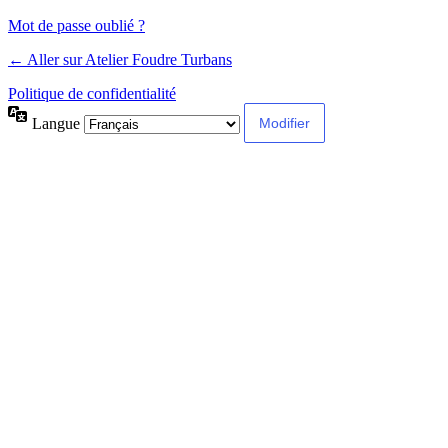
Mot de passe oublié ?
← Aller sur Atelier Foudre Turbans
Politique de confidentialité
Langue