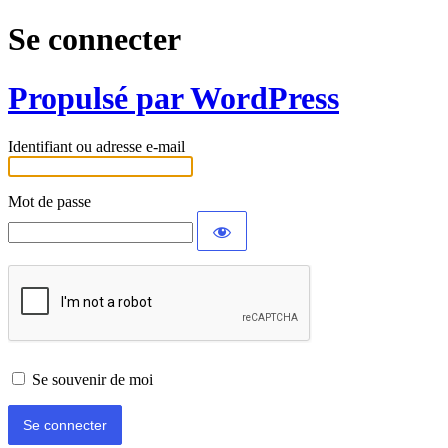
Se connecter
Propulsé par WordPress
Identifiant ou adresse e-mail
Mot de passe
Se souvenir de moi