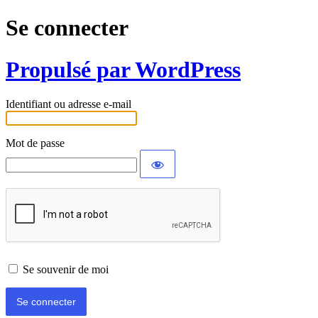
Se connecter
Propulsé par WordPress
Identifiant ou adresse e-mail
Mot de passe
Se souvenir de moi