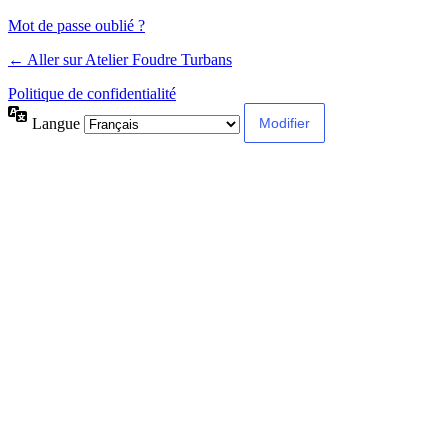
Mot de passe oublié ?
← Aller sur Atelier Foudre Turbans
Politique de confidentialité
Langue