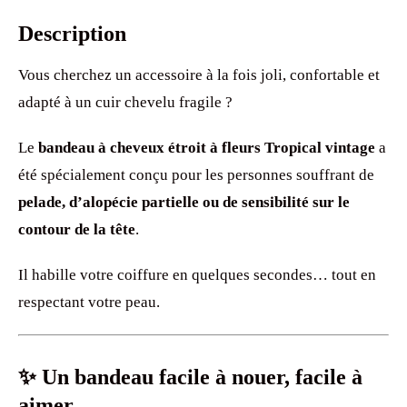
Description
Vous cherchez un accessoire à la fois joli, confortable et
adapté à un cuir chevelu fragile ?
Le
bandeau à cheveux étroit à fleurs Tropical vintage
a
été spécialement conçu pour les personnes souffrant de
pelade, d’alopécie partielle ou de sensibilité sur le
contour de la tête
.
Il habille votre coiffure en quelques secondes… tout en
respectant votre peau.
✨ Un bandeau facile à nouer, facile à
aimer