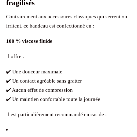
fragilisés
Contrairement aux accessoires classiques qui serrent ou
irritent, ce bandeau est confectionné en :
100 % viscose fluide
Il offre :
✔️ Une douceur maximale
✔️ Un contact agréable sans gratter
✔️ Aucun effet de compression
✔️ Un maintien confortable toute la journée
Il est particulièrement recommandé en cas de :