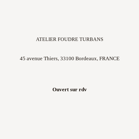
ATELIER FOUDRE TURBANS
45 avenue Thiers, 33100 Bordeaux, FRANCE
Ouvert sur rdv