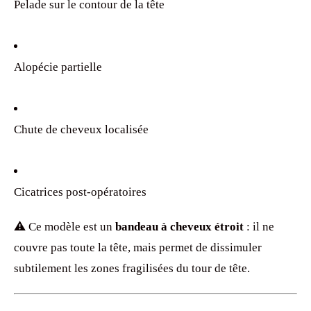
Pelade sur le contour de la tête
Alopécie partielle
Chute de cheveux localisée
Cicatrices post-opératoires
⚠️ Ce modèle est un
bandeau à cheveux étroit
: il ne
couvre pas toute la tête, mais permet de dissimuler
subtilement les zones fragilisées du tour de tête.