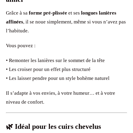
Grâce à sa
forme pré-plissée
et ses
longues lanières
affinées
, il se noue simplement, même si vous n’avez pas
l’habitude.
Vous pouvez :
• Remonter les lanières sur le sommet de la tête
• Les croiser pour un effet plus structuré
• Les laisser pendre pour un style bohème naturel
Il s’adapte à vos envies, à votre humeur… et à votre
niveau de confort.
🌿 Idéal pour les cuirs chevelus