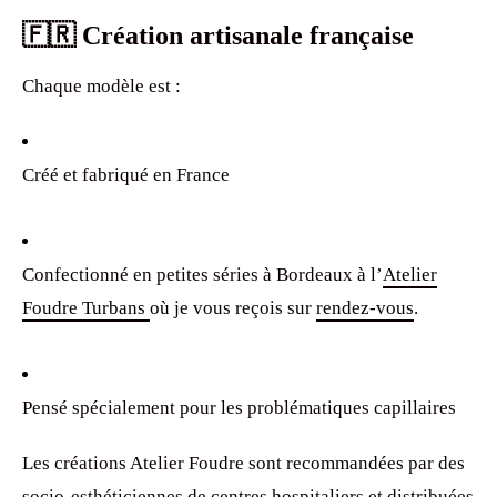
🇫🇷 Création artisanale française
Chaque modèle est :
Créé et fabriqué en France
Confectionné en petites séries à Bordeaux à l’
Atelier
Foudre Turbans
où je vous reçois sur
rendez-vous
.
Pensé spécialement pour les problématiques capillaires
Les créations Atelier Foudre sont recommandées par des
socio-esthéticiennes de centres hospitaliers et distribuées