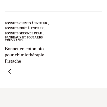
BONNETS CHIMIO À ENFILER
,
BONNETS PRÊT-À-ENFILER
,
BONNETS SECONDE PEAU
,
BANDEAUX ET FOULARDS
COUVRANTS
Bonnet en coton bio
pour chimiothérapie
Pistache