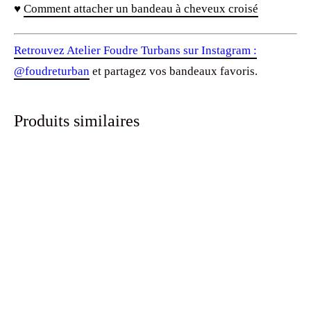
♥
Comment attacher un bandeau à cheveux croisé
Retrouvez Atelier Foudre Turbans sur Instagram :
@foudreturban
et partagez vos bandeaux favoris.
Produits similaires