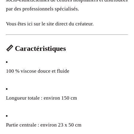
par des professionnels spécialisés.
Vous êtes ici sur le site direct du créateur.
📏 Caractéristiques
100 % viscose douce et fluide
Longueur totale : environ 150 cm
Partie centrale : environ 23 x 50 cm