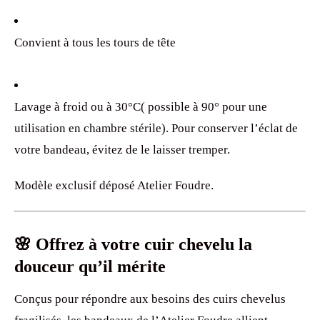
Convient à tous les tours de tête
Lavage à froid ou à 30°C( possible à 90° pour une
utilisation en chambre stérile). Pour conserver l’éclat de
votre bandeau, évitez de le laisser tremper.
Modèle exclusif déposé Atelier Foudre.
🌸 Offrez à votre cuir chevelu la
douceur qu’il mérite
Conçus pour répondre aux besoins des cuirs chevelus