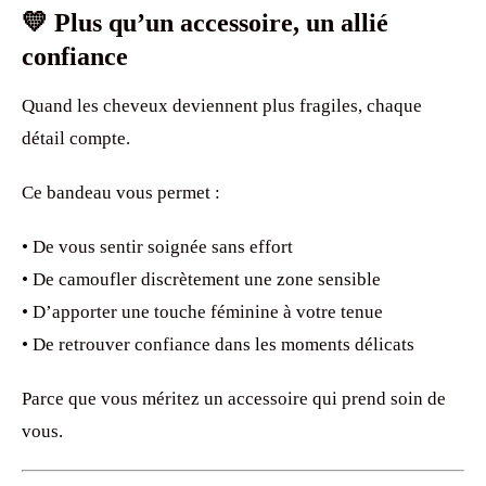
💛 Plus qu’un accessoire, un allié
confiance
Quand les cheveux deviennent plus fragiles, chaque
détail compte.
Ce bandeau vous permet :
• De vous sentir soignée sans effort
• De camoufler discrètement une zone sensible
• D’apporter une touche féminine à votre tenue
• De retrouver confiance dans les moments délicats
Parce que vous méritez un accessoire qui prend soin de
vous.