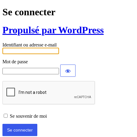
Se connecter
Propulsé par WordPress
Identifiant ou adresse e-mail
Mot de passe
Se souvenir de moi