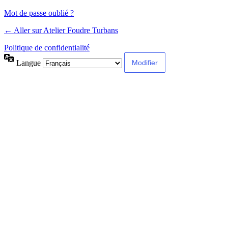
Mot de passe oublié ?
← Aller sur Atelier Foudre Turbans
Politique de confidentialité
Langue