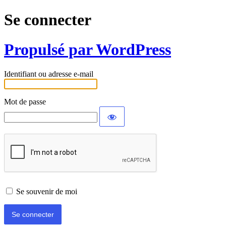
Se connecter
Propulsé par WordPress
Identifiant ou adresse e-mail
Mot de passe
Se souvenir de moi