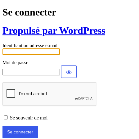
Se connecter
Propulsé par WordPress
Identifiant ou adresse e-mail
Mot de passe
Se souvenir de moi