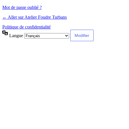
Mot de passe oublié ?
← Aller sur Atelier Foudre Turbans
Politique de confidentialité
Langue