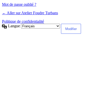
Mot de passe oublié ?
← Aller sur Atelier Foudre Turbans
Politique de confidentialité
Langue