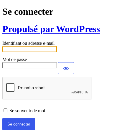
Se connecter
Propulsé par WordPress
Identifiant ou adresse e-mail
Mot de passe
Se souvenir de moi