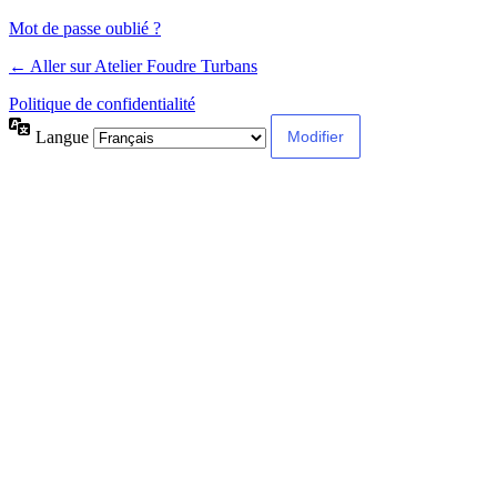
Mot de passe oublié ?
← Aller sur Atelier Foudre Turbans
Politique de confidentialité
Langue