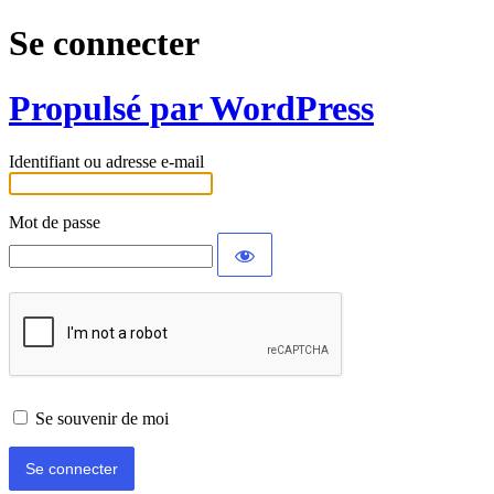
Se connecter
Propulsé par WordPress
Identifiant ou adresse e-mail
Mot de passe
Se souvenir de moi