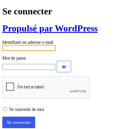
Se connecter
Propulsé par WordPress
Identifiant ou adresse e-mail
Mot de passe
Se souvenir de moi