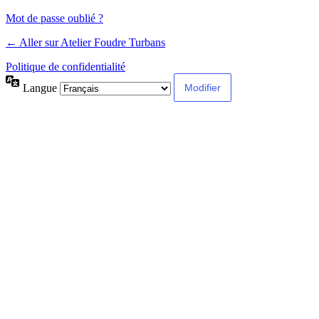
Mot de passe oublié ?
← Aller sur Atelier Foudre Turbans
Politique de confidentialité
Langue