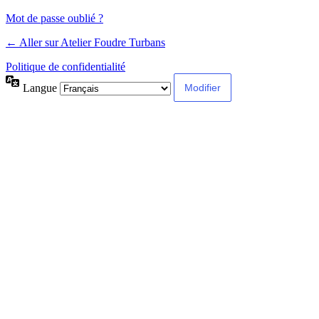
Mot de passe oublié ?
← Aller sur Atelier Foudre Turbans
Politique de confidentialité
Langue