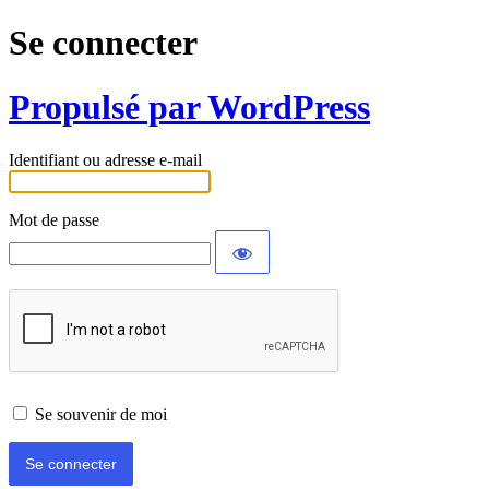
Se connecter
Propulsé par WordPress
Identifiant ou adresse e-mail
Mot de passe
Se souvenir de moi