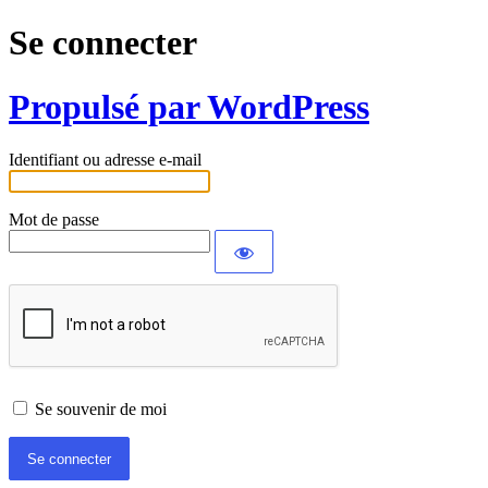
Se connecter
Propulsé par WordPress
Identifiant ou adresse e-mail
Mot de passe
Se souvenir de moi