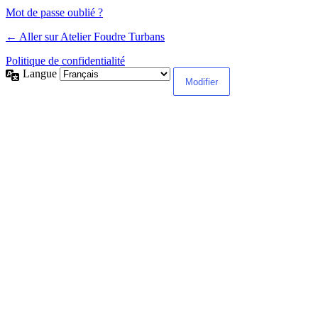
Mot de passe oublié ?
← Aller sur Atelier Foudre Turbans
Politique de confidentialité
Langue