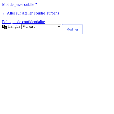
Mot de passe oublié ?
← Aller sur Atelier Foudre Turbans
Politique de confidentialité
Langue