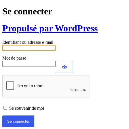
Se connecter
Propulsé par WordPress
Identifiant ou adresse e-mail
Mot de passe
Se souvenir de moi