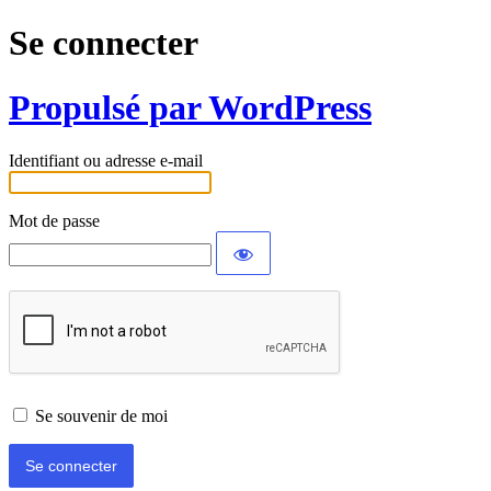
Se connecter
Propulsé par WordPress
Identifiant ou adresse e-mail
Mot de passe
Se souvenir de moi