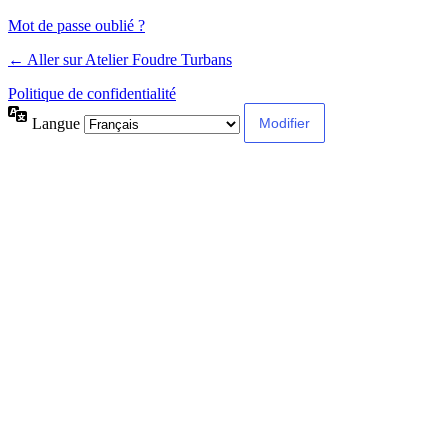
Mot de passe oublié ?
← Aller sur Atelier Foudre Turbans
Politique de confidentialité
Langue