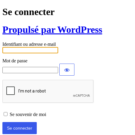
Se connecter
Propulsé par WordPress
Identifiant ou adresse e-mail
Mot de passe
Se souvenir de moi