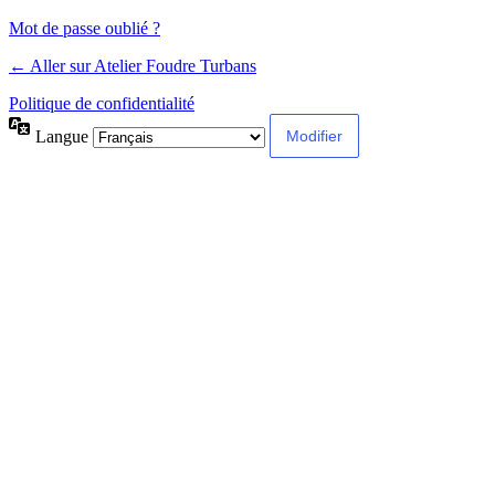
Mot de passe oublié ?
← Aller sur Atelier Foudre Turbans
Politique de confidentialité
Langue