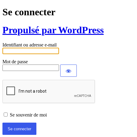
Se connecter
Propulsé par WordPress
Identifiant ou adresse e-mail
Mot de passe
Se souvenir de moi