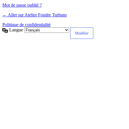
Mot de passe oublié ?
← Aller sur Atelier Foudre Turbans
Politique de confidentialité
Langue