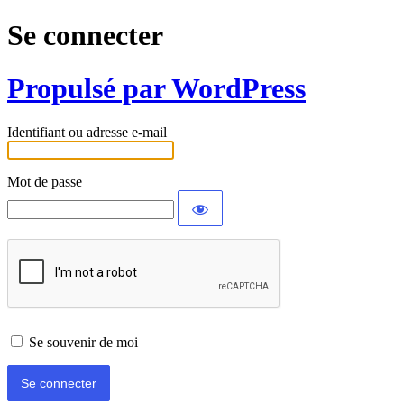
Se connecter
Propulsé par WordPress
Identifiant ou adresse e-mail
Mot de passe
Se souvenir de moi