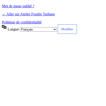
Mot de passe oublié ?
← Aller sur Atelier Foudre Turbans
Politique de confidentialité
Langue